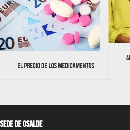
¿
El precio de los medicamentos
Sede de OSALDE