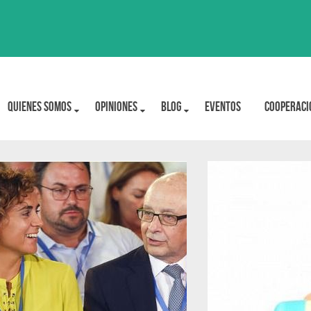
Quienes Somos
OPINIONES
BLOG
Eventos
Cooperaci