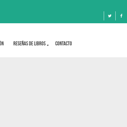
ón
Reseñas de libros
Contacto