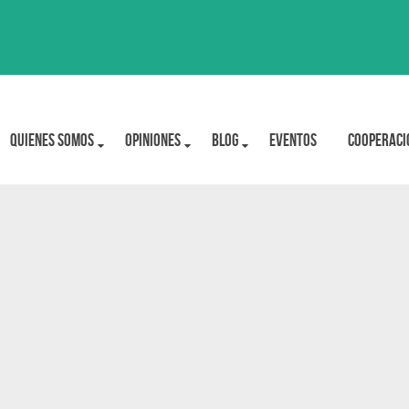
Quienes Somos
OPINIONES
BLOG
Eventos
Cooperaci