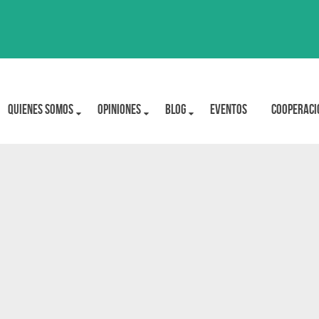
Quienes Somos
OPINIONES
BLOG
Eventos
Cooperaci