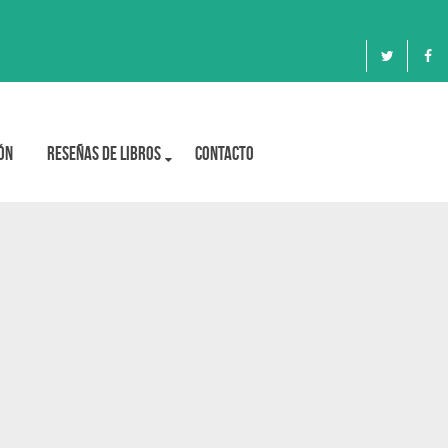
ón
Reseñas de libros
Contacto