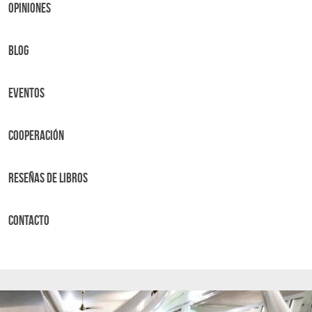
OPINIONES
BLOG
Eventos
Cooperación
Reseñas de libros
Contacto