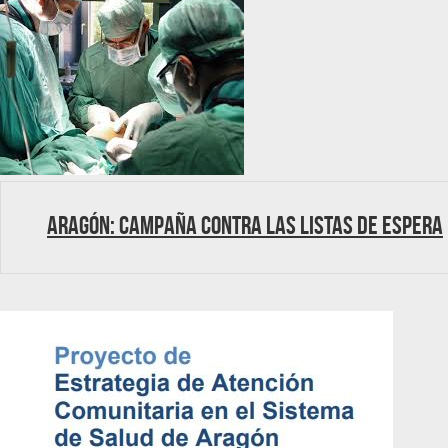
Aragón: Campaña contra las listas de espera