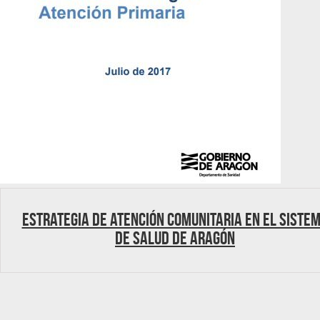
Estrategia de Atención Comunitaria en el Siste
de Salud de Aragón