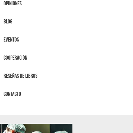
OPINIONES
BLOG
Eventos
Cooperación
Reseñas de libros
Contacto