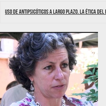
Uso de antipsicóticos a largo plazo. La ética del 