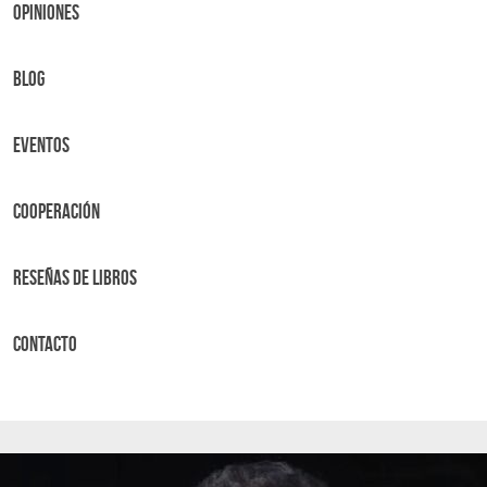
OPINIONES
BLOG
Eventos
Cooperación
Reseñas de libros
Contacto