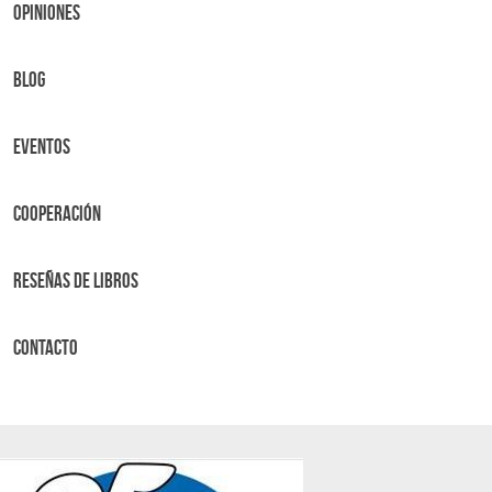
OPINIONES
BLOG
Eventos
Cooperación
Reseñas de libros
Contacto