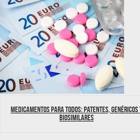
Medicamentos para todos: Patentes, genéricos 
biosimilares