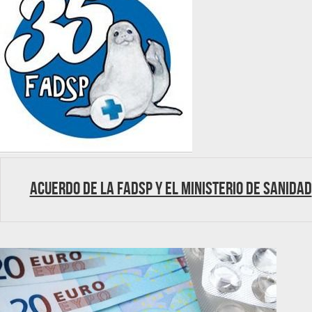
Acuerdo de la FADSP y el Ministerio de Sanidad