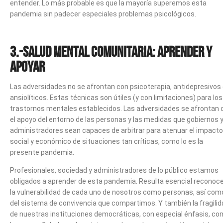
entender. Lo más probable es que la mayoría superemos esta
pandemia sin padecer especiales problemas psicológicos.
3.-Salud mental comunitaria: aprender y
apoyar
Las adversidades no se afrontan con psicoterapia, antidepresivos
ansiolíticos. Estas técnicas son útiles (y con limitaciones) para los
trastornos mentales establecidos. Las adversidades se afrontan 
el apoyo del entorno de las personas y las medidas que gobiernos 
administradores sean capaces de arbitrar para atenuar el impacto
social y económico de situaciones tan críticas, como lo es la
presente pandemia.
Profesionales, sociedad y administradores de lo público estamos
obligados a aprender de esta pandemia. Resulta esencial reconoc
la vulnerabilidad de cada uno de nosotros como personas, así como
del sistema de convivencia que compartimos. Y también la fragilid
de nuestras instituciones democráticas, con especial énfasis, c