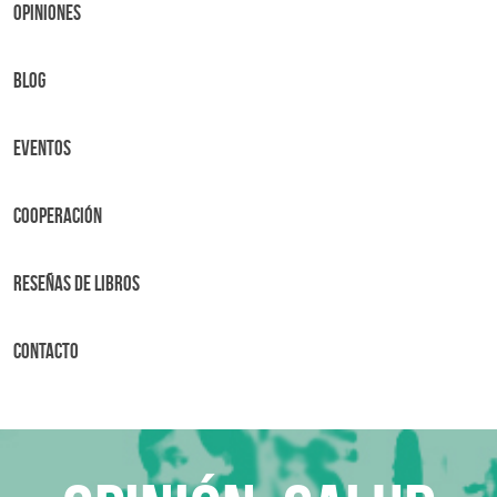
OPINIONES
BLOG
Eventos
Cooperación
Reseñas de libros
Contacto