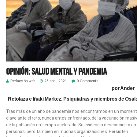
Opinión: Salud mental y pandemia
Redacción web
25 abril, 2021
0 Comments
por Ander
Retolaza e Iñaki Markez, Psiquiatras y miembros de Osal
Tras más de un año de pandemia nos encontramos en un momen
clave ante el reto, nunca antes enfrentado, de la vacunación masi
de la población en tiempo acelerado. Se evidencia desconcierto en 
personas, pero también en muchas organizaciones. Persisten