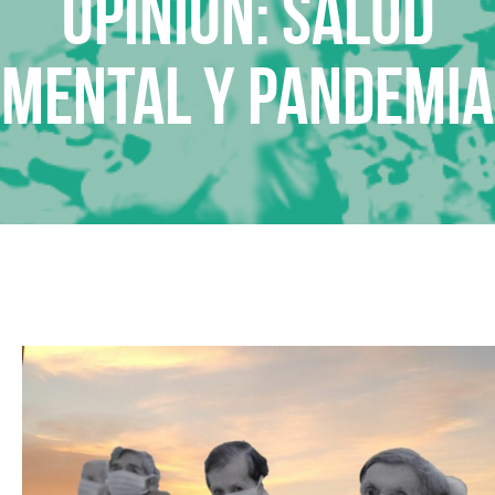
Opinión: Salud
mental y pandemia