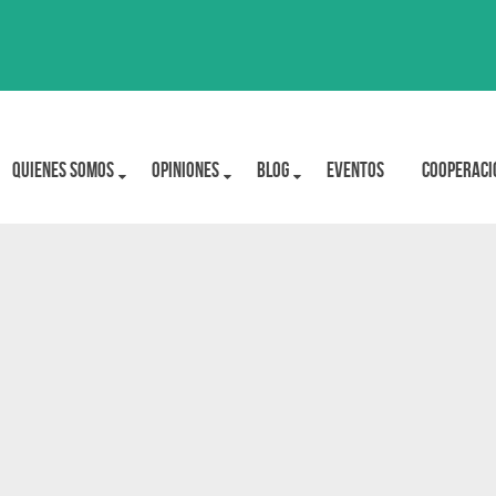
Quienes Somos
OPINIONES
BLOG
Eventos
Cooperaci