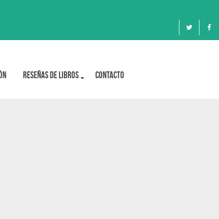
ón
Reseñas de libros
Contacto