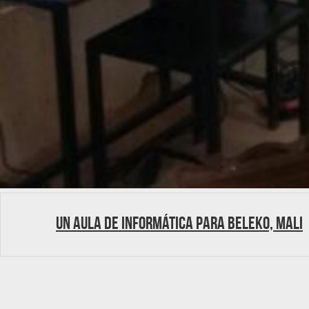
Un aula de informática para Beleko, Mali