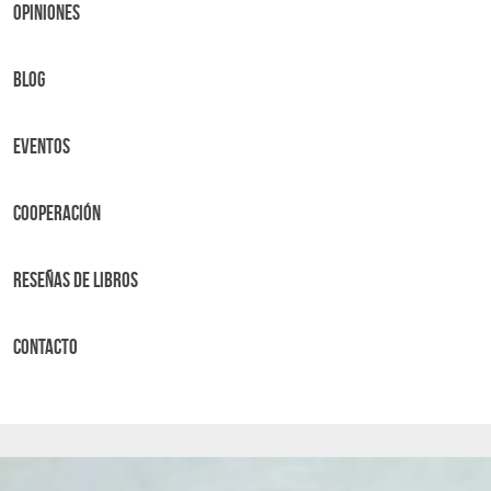
OPINIONES
BLOG
Eventos
Cooperación
Reseñas de libros
Contacto