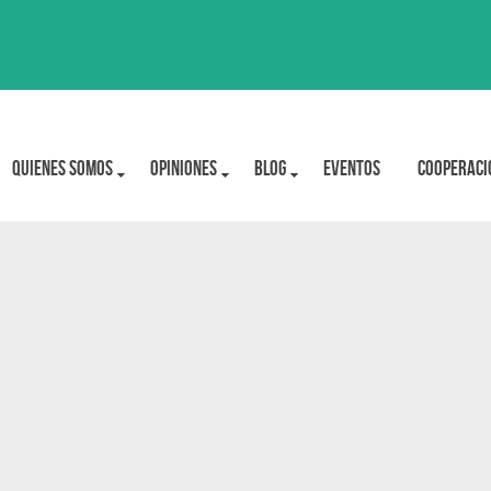
Quienes Somos
OPINIONES
BLOG
Eventos
Cooperaci