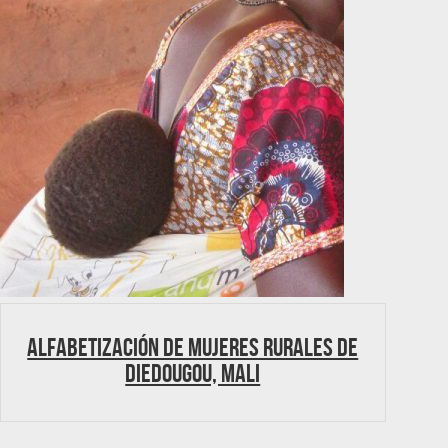
Alfabetización de Mujeres Rurales de
Diedougou, Mali