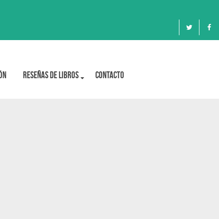
ón
Reseñas de libros
Contacto