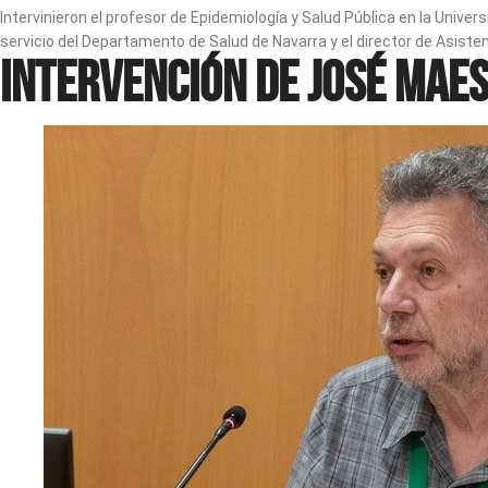
Intervinieron el profesor de Epidemiología y Salud Pública en la Uni
servicio del Departamento de Salud de Navarra y el director de Asiste
Intervención de José Maes