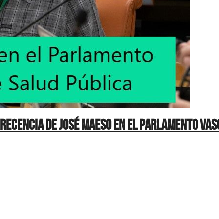
recencia de José Maeso en el Parlamento Va