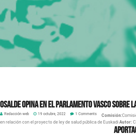
Osalde opina en el Parlamento Vasco sobre la
Redacción web
19 octubre, 2022
1 Comments
Comisión:
Comisi
en relación con el proyecto de ley de salud pública de Euskadi
Autor:
C
Aportac