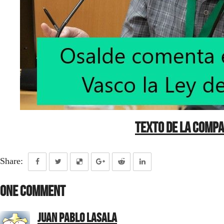
Texto de la compa
Share:
One Comment
juan pablo lasala