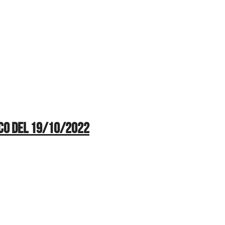
sco del 19/10/2022