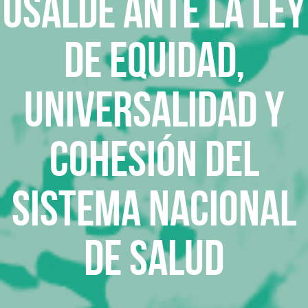
Osalde ante la Ley
de Equidad,
Universalidad y
Cohesión del
Sistema Nacional
de Salud