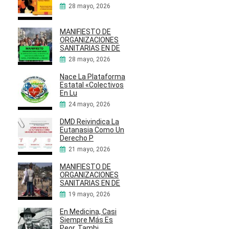
28 mayo, 2026
MANIFIESTO DE
ORGANIZACIONES
SANITARIAS EN DE
28 mayo, 2026
Nace La Plataforma
Estatal «Colectivos
En Lu
24 mayo, 2026
DMD Reivindica La
Eutanasia Como Un
Derecho P
21 mayo, 2026
MANIFIESTO DE
ORGANIZACIONES
SANITARIAS EN DE
19 mayo, 2026
En Medicina, Casi
Siempre Más Es
Peor. Tambi