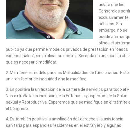
aclara que los
Consorcios será
exclusivamente
públicos. Sin
embargo, no se
puede afirmar q
blinda el sistem
publico ya que permite modelos privados de prestación en “casos
excepcionales”, sin explicar su control. Sin duda es una puerta abie
que es necesario modificar.
2. Mantiene el modelo para las Mutualidades de funcionarios. Esto
un gran factor de inequidad y no lo modifica.
3. Es positiva la unificación de la cartera de servicios para todo el P
Nos extraña la no inclusión de la Eutanasia y aspectos de la Salud
sexual y Reproductiva. Esperemos que se modifique en el trámite 
el Congreso.
4. Es también positiva la ampliación de l derecho a la asistencia
sanitaria para españoles residentes en el extranjero y algunas