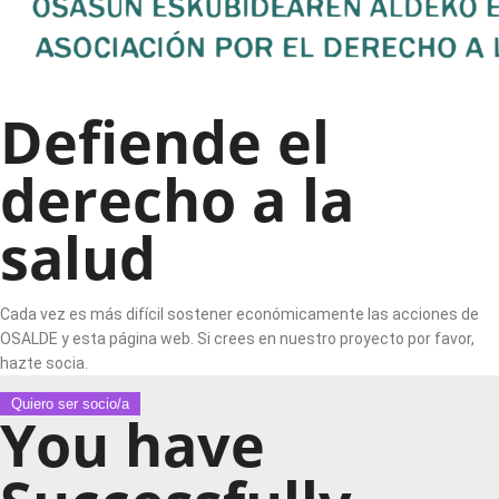
Defiende el
derecho a la
salud
Cada vez es más difícil sostener económicamente las acciones de
OSALDE y esta página web. Si crees en nuestro proyecto por favor,
hazte socia.
Quiero ser socio/a
You have