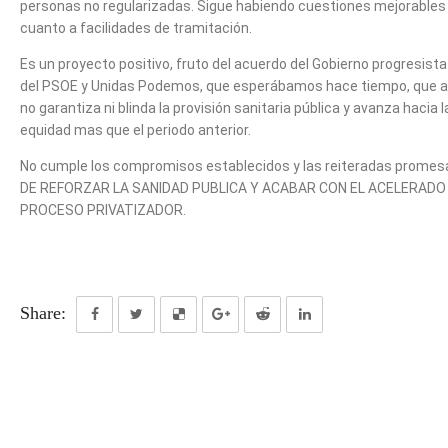
personas no regularizadas. Sigue habiendo cuestiones mejorables
cuanto a facilidades de tramitación.
Es un proyecto positivo, fruto del acuerdo del Gobierno progresista
del PSOE y Unidas Podemos, que esperábamos hace tiempo, que 
no garantiza ni blinda la provisión sanitaria pública y avanza hacia l
equidad mas que el periodo anterior.
No cumple los compromisos establecidos y las reiteradas promes
DE REFORZAR LA SANIDAD PUBLICA Y ACABAR CON EL ACELERADO
PROCESO PRIVATIZADOR.
Share: