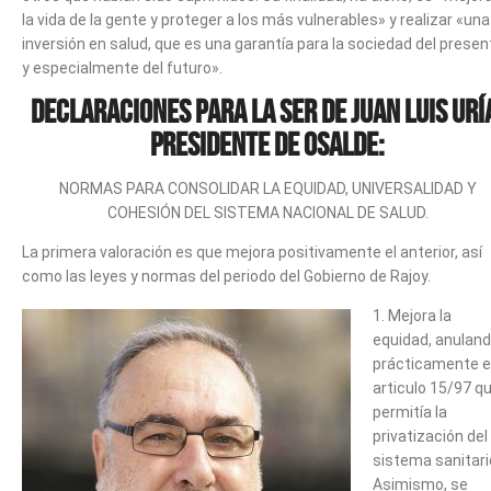
la vida de la gente y proteger a los más vulnerables» y realizar «una
inversión en salud, que es una garantía para la sociedad del presen
y especialmente del futuro».
Declaraciones para la SER de Juan Luis Urí
Presidente de Osalde:
NORMAS PARA CONSOLIDAR LA EQUIDAD, UNIVERSALIDAD Y
COHESIÓN DEL SISTEMA NACIONAL DE SALUD.
La primera valoración es que mejora positivamente el anterior, así
como las leyes y normas del periodo del Gobierno de Rajoy.
1. Mejora la
equidad, anulan
prácticamente e
articulo 15/97 q
permitía la
privatización del
sistema sanitari
Asimismo, se