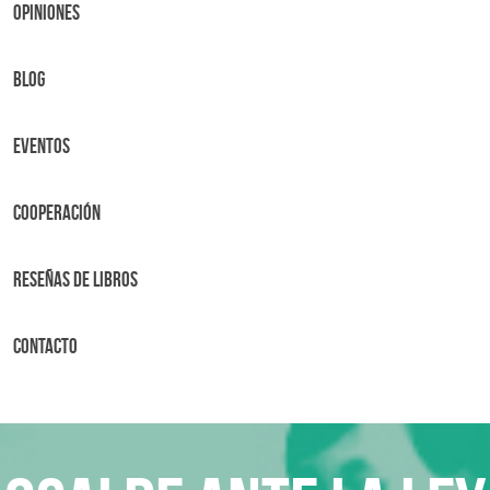
OPINIONES
BLOG
Eventos
Cooperación
Reseñas de libros
Contacto