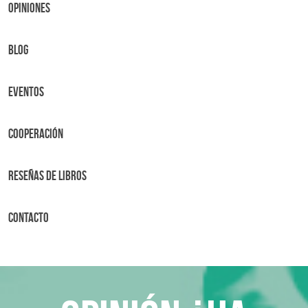
OPINIONES
BLOG
Eventos
Cooperación
Reseñas de libros
Contacto