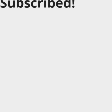
Subscribed!