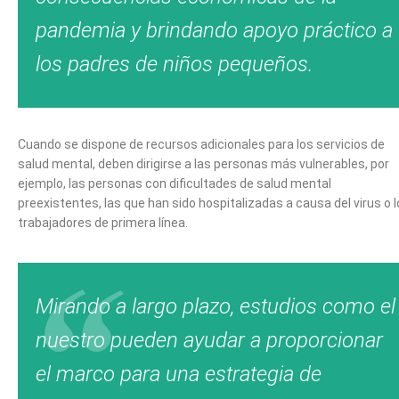
pandemia y brindando apoyo práctico a
los padres de niños pequeños.
Cuando se dispone de recursos adicionales para los servicios de
salud mental, deben dirigirse a las personas más vulnerables, por
ejemplo, las personas con dificultades de salud mental
preexistentes, las que han sido hospitalizadas a causa del virus o 
trabajadores de primera línea.
Mirando a largo plazo, estudios como el
nuestro pueden ayudar a proporcionar
el marco para una estrategia de