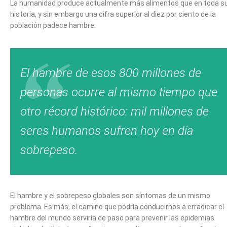
La humanidad produce actualmente más alimentos que en toda s
historia, y sin embargo una cifra superior al diez por ciento de la
población padece hambre.
El hambre de esos 800 millones de
personas ocurre al mismo tiempo que
otro récord histórico: mil millones de
seres humanos sufren hoy en día
sobrepeso.
El hambre y el sobrepeso globales son síntomas de un mismo
problema. Es más, el camino que podría conducirnos a erradicar el
hambre del mundo serviría de paso para prevenir las epidemias