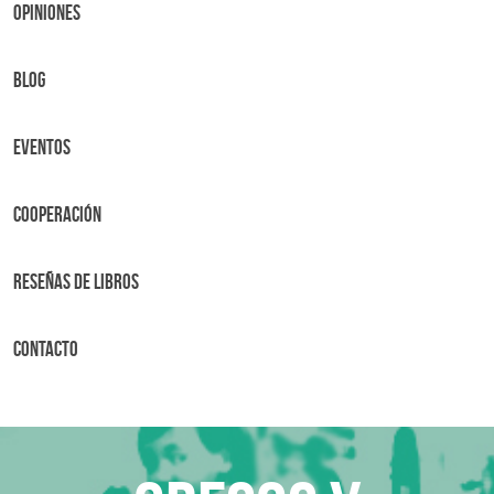
OPINIONES
BLOG
Eventos
Cooperación
Reseñas de libros
Contacto