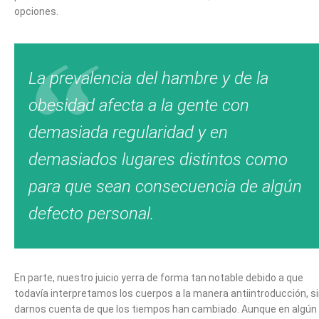
opciones.
La prevalencia del hambre y de la
obesidad afecta a la gente con
demasiada regularidad y en
demasiados lugares distintos como
para que sean consecuencia de algún
defecto personal.
En parte, nuestro juicio yerra de forma tan notable debido a que
todavía interpretamos los cuerpos a la manera antiintroducción, s
darnos cuenta de que los tiempos han cambiado. Aunque en algún