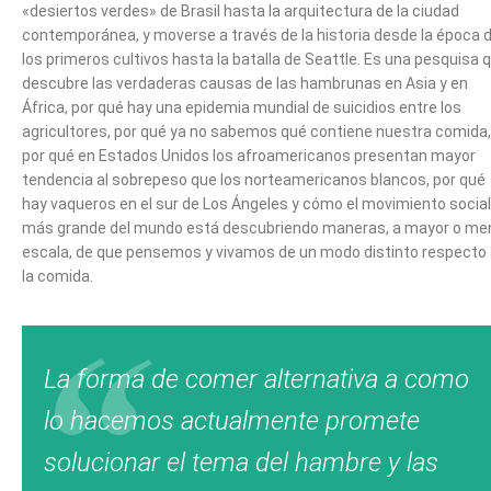
«desiertos verdes» de Brasil hasta la arquitectura de la ciudad
contemporánea, y moverse a través de la historia desde la época 
los primeros cultivos hasta la batalla de Seattle. Es una pesquisa 
descubre las verdaderas causas de las hambrunas en Asia y en
África, por qué hay una epidemia mundial de suicidios entre los
agricultores, por qué ya no sabemos qué contiene nuestra comida,
por qué en Estados Unidos los afroamericanos presentan mayor
tendencia al sobrepeso que los norteamericanos blancos, por qué
hay vaqueros en el sur de Los Ángeles y cómo el movimiento social
más grande del mundo está descubriendo maneras, a mayor o me
escala, de que pensemos y vivamos de un modo distinto respecto
la comida.
La forma de comer alternativa a como
lo hacemos actualmente promete
solucionar el tema del hambre y las