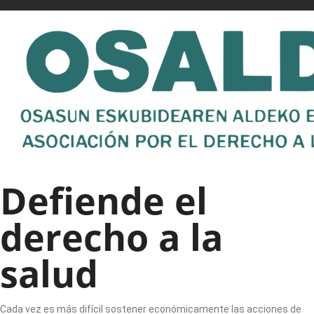
Defiende el
derecho a la
salud
Cada vez es más difícil sostener económicamente las acciones de