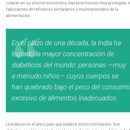
colaran en su sitema económico, hasta entonces muy protegido, l
fabricantes de refrescos extranjeros y multinacionales de la
alimentación.
En el plazo de una década, la India ha
logrado la mayor concentración de
diabéticos del mundo: personas —muy
a menudo niños— cuyos cuerpos se
han quebrado bajo el peso del consumo
excesivo de alimentos inadecuados.
La India no es el único país que padece estos contrastes. Son