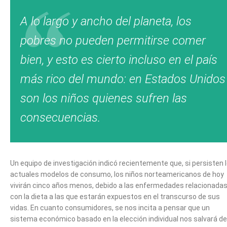
A lo largo y ancho del planeta, los
pobres no pueden permitirse comer
bien, y esto es cierto incluso en el país
más rico del mundo: en Estados Unidos
son los niños quienes sufren las
consecuencias.
Un equipo de investigación indicó recientemente que, si persisten 
actuales modelos de consumo, los niños norteamericanos de hoy
vivirán cinco años menos, debido a las enfermedades relacionada
con la dieta a las que estarán expuestos en el transcurso de sus
vidas. En cuanto consumidores, se nos incita a pensar que un
sistema económico basado en la elección individual nos salvará de