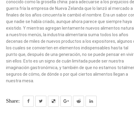
conocido como la grosella china: para adecuarse a los prejuicios de
guerra fría la empresa de Nueva Zelanda que lo lanzó al mercado a
finales de los años cincuenta le cambió el nombre. Era un sabor con
que nadie se había criado, aunque ahora parece que siempre haya
existido. Y mientras agregan lentamente nuevos alimentos natura
a nuestros menús, la industria alimentaria suma todos los años
decenas de miles de nuevos productos a los expositores, algunos 
los cuales se convierten en elementos indispensables hasta tal
punto que, después de una generación, no se puede pensar en vivir
sin ellos. Esto es un signo de cuán limitada puede ser nuestra
imaginación gastronómica, y también de que no estamos totalme
seguros de cómo, de dónde o por qué ciertos alimentos llegan a
nuestra mesa.
Share: