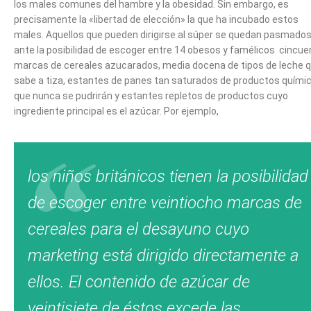
los males comunes del hambre y la obesidad. Sin embargo, es
precisamente la «libertad de elección» la que ha incubado estos
males. Aquellos que pueden dirigirse al súper se quedan pasmado
ante la posibilidad de escoger entre 14 obesos y famélicos cincue
marcas de cereales azucarados, media docena de tipos de leche 
sabe a tiza, estantes de panes tan saturados de productos quími
que nunca se pudrirán y estantes repletos de productos cuyo
ingrediente principal es el azúcar. Por ejemplo,
los niños británicos tienen la posibilidad
de escoger entre veintiocho marcas de
cereales para el desayuno cuyo
marketing está dirigido directamente a
ellos. El contenido de azúcar de
veintisiete de éstos excede las