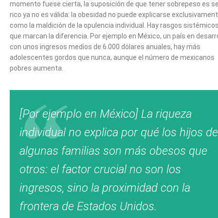
momento fuese cierta, la suposición de que tener sobrepeso es s
rico ya no es válida: la obesidad no puede explicarse exclusivamen
como la maldición de la opulencia individual. Hay rasgos sistémico
que marcan la diferencia. Por ejemplo en México, un país en desarro
con unos ingresos medios de 6.000 dólares anuales, hay más
adolescentes gordos que nunca, aunque el número de mexicanos
pobres aumenta.
[Por ejemplo en México] La riqueza
individual no explica por qué los hijos de
algunas familias son más obesos que
otros: el factor crucial no son los
ingresos, sino la proximidad con la
frontera de Estados Unidos.