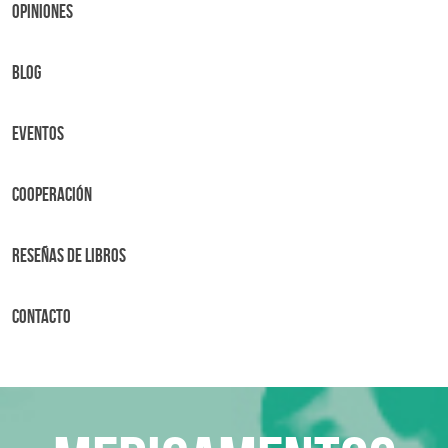
OPINIONES
BLOG
Eventos
Cooperación
Reseñas de libros
Contacto