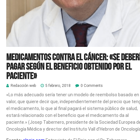
Medicamentos contra el cáncer: «Se deber
pagar según el beneficio obtenido por el
paciente»
Redacción web
5 febrero, 2018
0 Comments
«Lo más adecuado sería tener un modelo de reembolso basado en 
valor, que quiere decir que, independientemente del precio que ten
el medicamento, lo que al final pagará el sistema público de salud,
estará relacionado con el beneficio que el medicamento da al
paciente.» (Josep Tabernero, presidente de la Sociedad Europea d
Oncología Médica y director del Instituto Vall d’Hebron de Oncologí