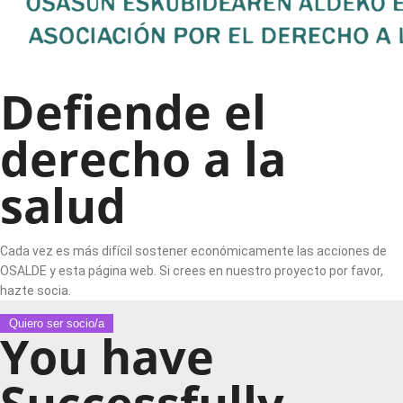
Defiende el
derecho a la
salud
Cada vez es más difícil sostener económicamente las acciones de
OSALDE y esta página web. Si crees en nuestro proyecto por favor,
hazte socia.
Quiero ser socio/a
You have
Successfully