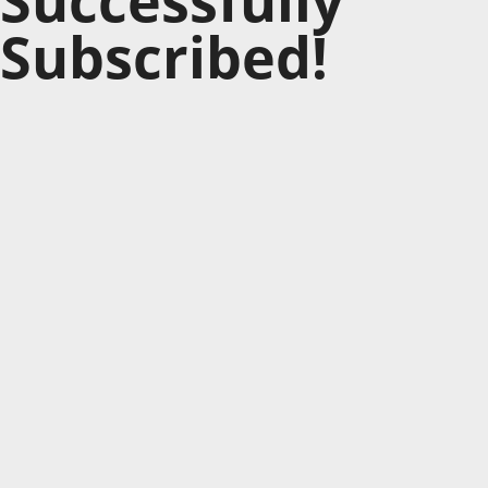
Subscribed!