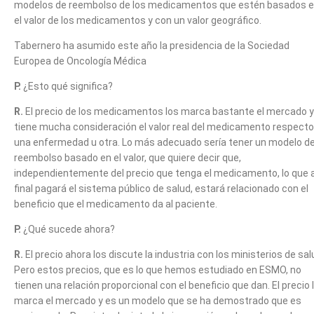
modelos de reembolso de los medicamentos que estén basados 
el valor de los medicamentos y con un valor geográfico.
Tabernero ha asumido este año la presidencia de la Sociedad
Europea de Oncología Médica
P.
¿Esto qué significa?
R.
El precio de los medicamentos los marca bastante el mercado y
tiene mucha consideración el valor real del medicamento respecto
una enfermedad u otra. Lo más adecuado sería tener un modelo d
reembolso basado en el valor, que quiere decir que,
independientemente del precio que tenga el medicamento, lo que a
final pagará el sistema público de salud, estará relacionado con el
beneficio que el medicamento da al paciente.
P.
¿Qué sucede ahora?
R.
El precio ahora los discute la industria con los ministerios de sal
Pero estos precios, que es lo que hemos estudiado en ESMO, no
tienen una relación proporcional con el beneficio que dan. El precio 
marca el mercado y es un modelo que se ha demostrado que es