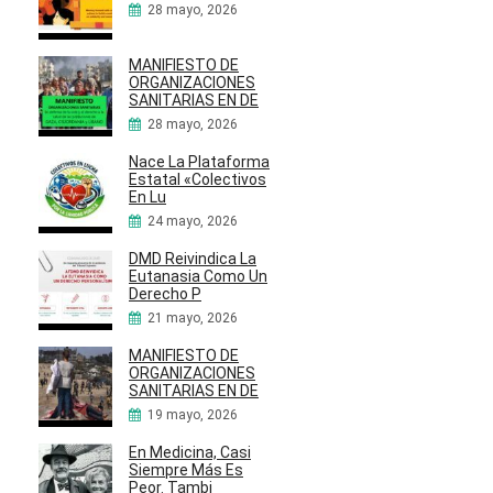
28 mayo, 2026
MANIFIESTO DE
ORGANIZACIONES
SANITARIAS EN DE
28 mayo, 2026
Nace La Plataforma
Estatal «Colectivos
En Lu
24 mayo, 2026
DMD Reivindica La
Eutanasia Como Un
Derecho P
21 mayo, 2026
MANIFIESTO DE
ORGANIZACIONES
SANITARIAS EN DE
19 mayo, 2026
En Medicina, Casi
Siempre Más Es
Peor. Tambi