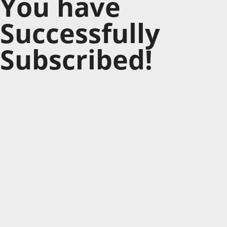
You have
Successfully
Subscribed!