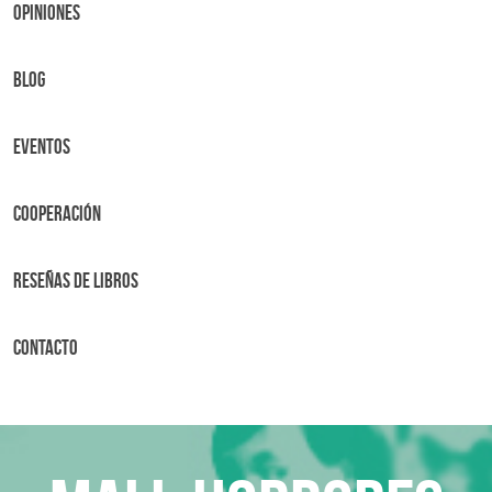
OPINIONES
BLOG
Eventos
Cooperación
Reseñas de libros
Contacto