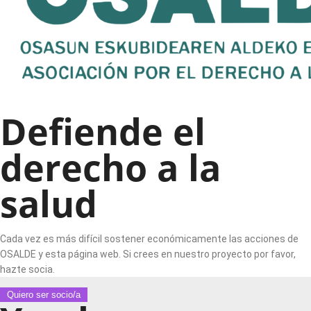
Defiende el
derecho a la
salud
Cada vez es más difícil sostener económicamente las acciones de
OSALDE y esta página web. Si crees en nuestro proyecto por favor,
hazte socia.
Quiero ser socio/a