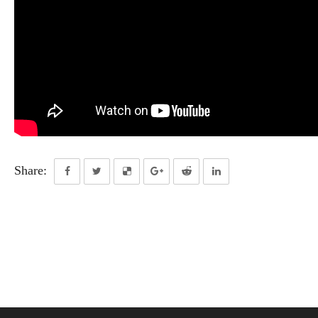
Share: