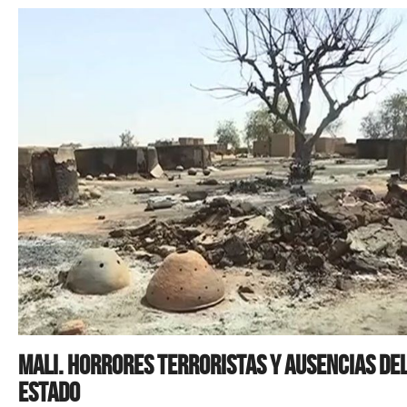
Mali. Horrores terroristas y ausencias de
Estado