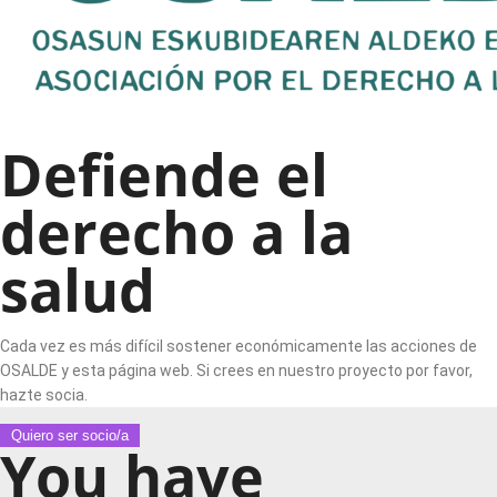
Defiende el
derecho a la
salud
Cada vez es más difícil sostener económicamente las acciones de
OSALDE y esta página web. Si crees en nuestro proyecto por favor,
hazte socia.
Quiero ser socio/a
You have