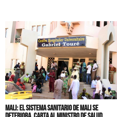
Mali: el sistema sanitario de Mali se
deteriora. Carta al Ministro de Salud