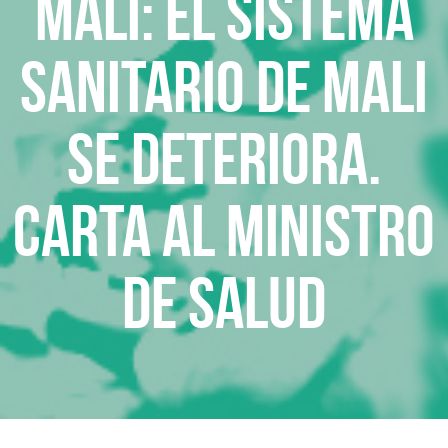
Mali: el sistema
sanitario de Mali
se deteriora.
Carta al Ministro
de Salud