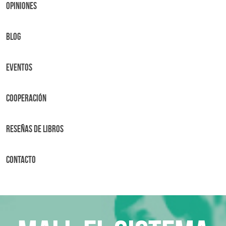
OPINIONES
BLOG
Eventos
Cooperación
Reseñas de libros
Contacto