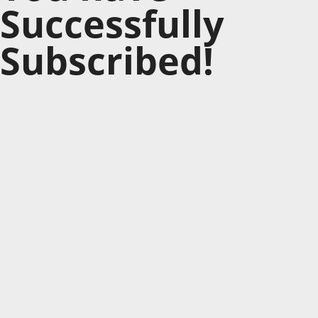
Successfully
Subscribed!