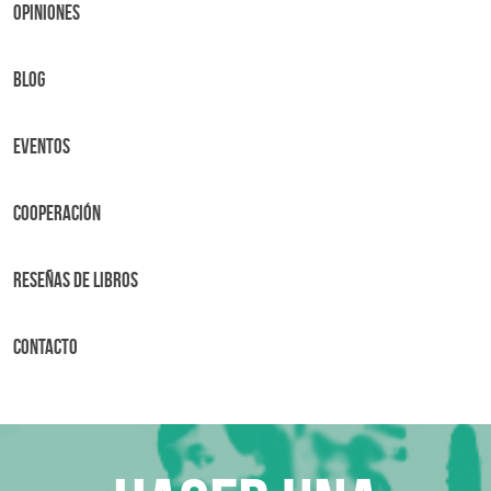
OPINIONES
BLOG
Eventos
Cooperación
Reseñas de libros
Contacto