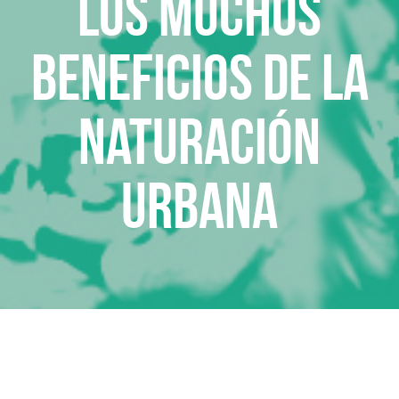
Los muchos
beneficios de la
naturación
urbana