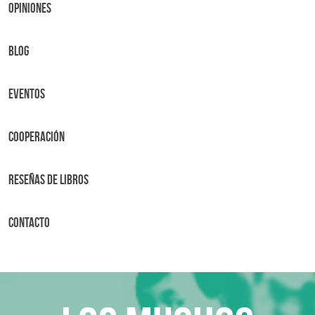
OPINIONES
BLOG
Eventos
Cooperación
Reseñas de libros
Contacto