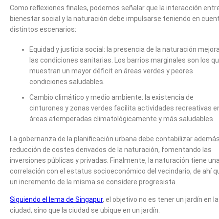
Como reflexiones finales, podemos señalar que la interacción entre
bienestar social y la naturación debe impulsarse teniendo en cuen
distintos escenarios:
Equidad y justicia social: la presencia de la naturación mejor
las condiciones sanitarias. Los barrios marginales son los q
muestran un mayor déficit en áreas verdes y peores
condiciones saludables.
Cambio climático y medio ambiente: la existencia de
cinturones y zonas verdes facilita actividades recreativas e
áreas atemperadas climatológicamente y más saludables.
La gobernanza de la planificación urbana debe contabilizar además
reducción de costes derivados de la naturación, fomentando las
inversiones públicas y privadas. Finalmente, la naturación tiene un
correlación con el estatus socioeconómico del vecindario, de ahí q
un incremento de la misma se considere progresista.
Siguiendo el lema de Singapur
, el objetivo no es tener un jardín en la
ciudad, sino que la ciudad se ubique en un jardín.