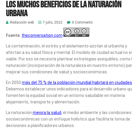
Los muchos beneficios de la naturación
urbana
Redacción web
7 julio, 2022
0 Comments
Fuente:
theconversation.com
La contaminación, el estrés y el aislamiento azotan al urbanita y
afectan a su salud física y mental. El modelo de ciudad actual no e
viable. Por eso se necesita plantear estrategias asequibles, como 
naturación (incorporación de la naturaleza en nuestro entorno) pa
mejorar sus condiciones de salud y socioeconómicas.
En 2050
más del 75 % de la población mundial habitará en ciudades
Debemos establecer unos indicadores para el desarrollo urbano q
fomenten la equidad social en un entorno saludable en materia
alojamiento, transporte y alimentación.
La naturación
mejora la salud
, el medio ambiente y las condiciones
socioeconómicas con un enfoque holístico que facilita la toma de
decisiones a planificadores urbanos.