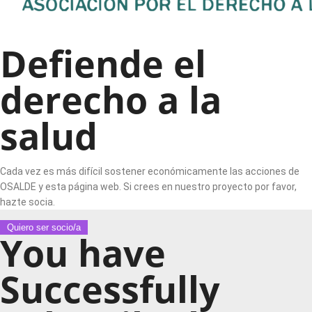
Defiende el
derecho a la
salud
Cada vez es más difícil sostener económicamente las acciones de
OSALDE y esta página web. Si crees en nuestro proyecto por favor,
hazte socia.
Quiero ser socio/a
You have
Successfully