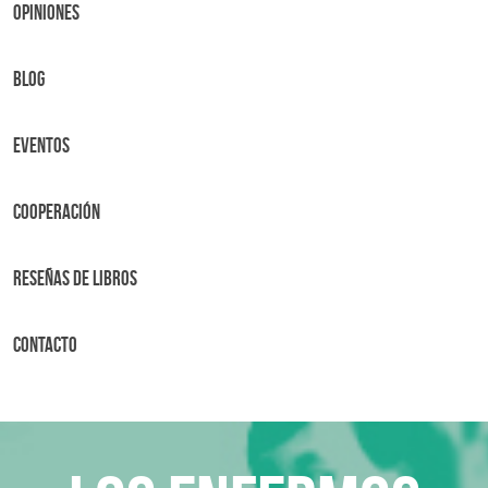
OPINIONES
BLOG
Eventos
Cooperación
Reseñas de libros
Contacto