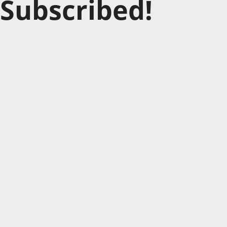
Subscribed!