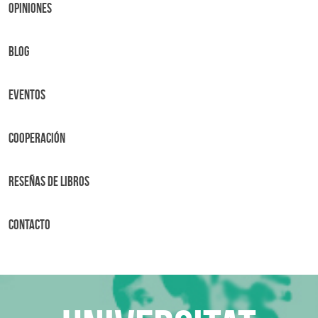
OPINIONES
BLOG
Eventos
Cooperación
Reseñas de libros
Contacto