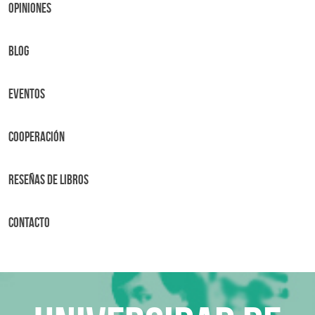
OPINIONES
BLOG
Eventos
Cooperación
Reseñas de libros
Contacto