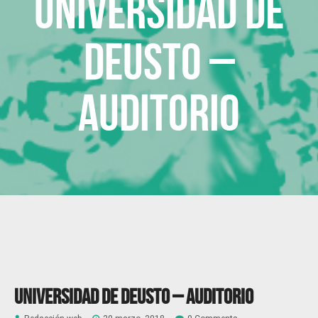
Universidad de
Deusto –
Auditorio
Universidad de Deusto – Auditorio