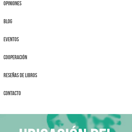
OPINIONES
BLOG
Eventos
Cooperación
Reseñas de libros
Contacto