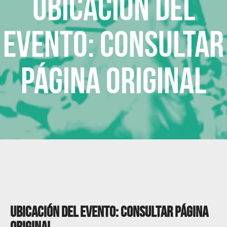
Ubicación del
evento: Consultar
página original
Ubicación del evento: Consultar página
original