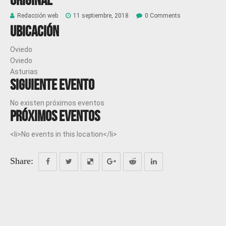
Redacción web
11 septiembre, 2018
0 Comments
Ubicación
Oviedo
Oviedo
Asturias
Siguiente evento
No existen próximos eventos
Próximos eventos
<li>No events in this location</li>
Share: