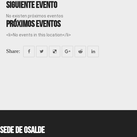
Siguiente evento
No existen próximos eventos
Próximos eventos
<li>No events in this location</li>
Share:
Sede de OSALDE