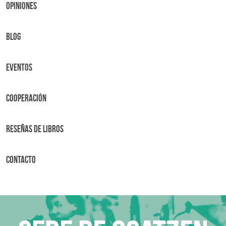
OPINIONES
BLOG
Eventos
Cooperación
Reseñas de libros
Contacto