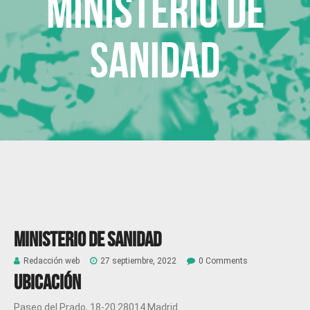
Ministerio de
Sanidad
Ministerio de Sanidad
Redacción web
27 septiembre, 2022
0 Comments
Ubicación
Paseo del Prado, 18-20 28014 Madrid