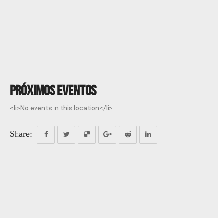
Próximos eventos
<li>No events in this location</li>
Share: