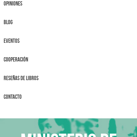
OPINIONES
BLOG
Eventos
Cooperación
Reseñas de libros
Contacto