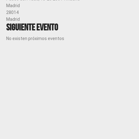
Madrid
28014
Madrid
Siguiente evento
No existen próximos eventos