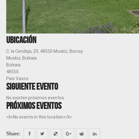
Ubicación
C. la Cendeja, 29, 48550 Muskiz, Biscay
Muskiz, Bizkaia
Bizkaia
48550
Pais Vasco
Siguiente evento
No existen próximos eventos
Próximos eventos
<li>No events in this location</li>
Share: