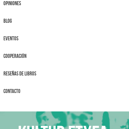
OPINIONES
BLOG
Eventos
Cooperación
Reseñas de libros
Contacto