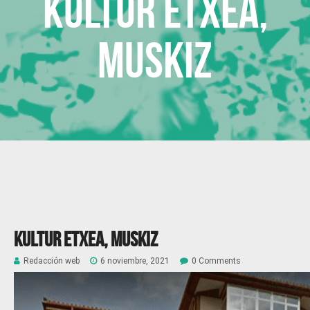
Kultur etxea,
Muskiz
Kultur etxea, Muskiz
Redacción web
6 noviembre, 2021
0 Comments