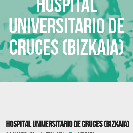
Hospital
Universitario de
Cruces (Bizkaia)
Hospital Universitario de Cruces (Bizkaia)