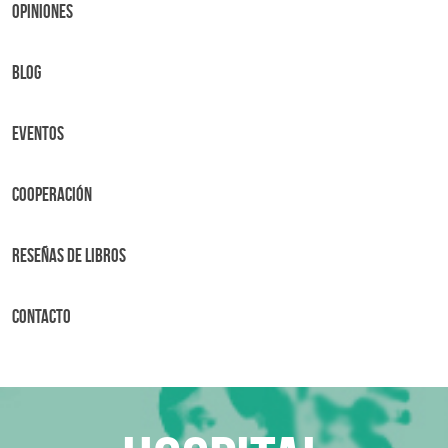
OPINIONES
BLOG
Eventos
Cooperación
Reseñas de libros
Contacto