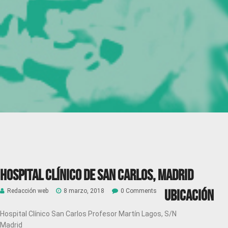
Hospital Clínico de San Carlos, Madrid
Ubicación
Redacción web
8 marzo, 2018
0 Comments
Hospital Clínico San Carlos Profesor Martín Lagos, S/N
Madrid