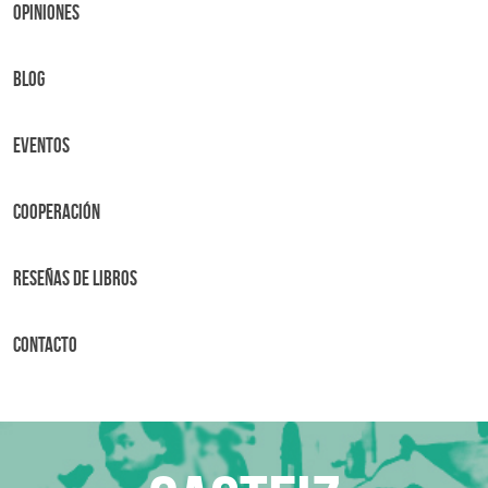
OPINIONES
BLOG
Eventos
Cooperación
Reseñas de libros
Contacto