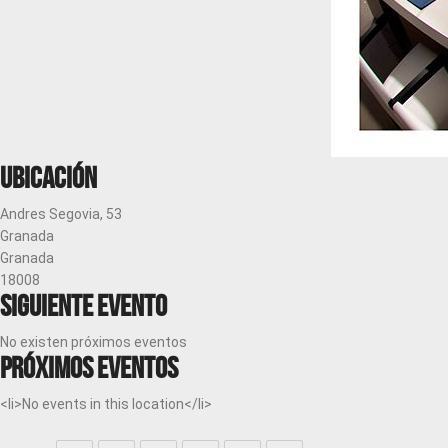
Ubicación
Andres Segovia, 53
Granada
Granada
18008
Siguiente evento
No existen próximos eventos
Próximos eventos
<li>No events in this location</li>