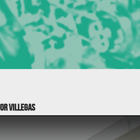
or Villegas