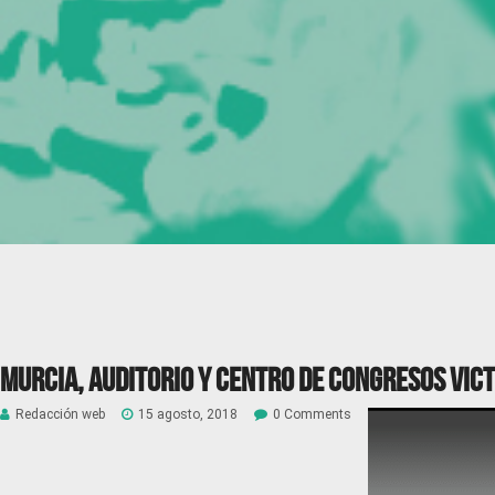
Murcia, Auditorio y Centro de Congresos Vict
Redacción web
15 agosto, 2018
0 Comments