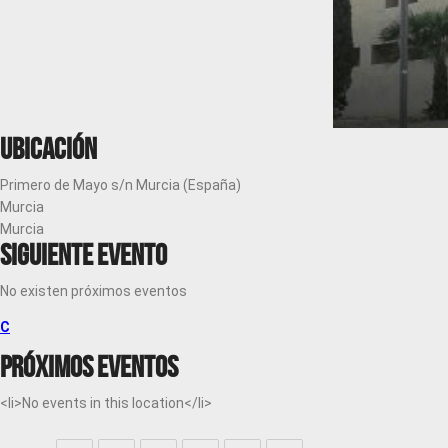
Ubicación
Primero de Mayo s/n Murcia (España)
Murcia
Murcia
Siguiente evento
No existen próximos eventos
C
Próximos eventos
<li>No events in this location</li>