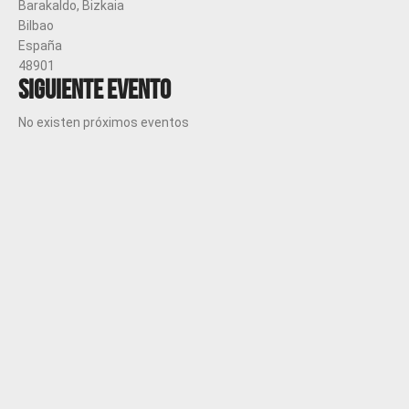
Barakaldo, Bizkaia
Bilbao
España
48901
Siguiente evento
No existen próximos eventos