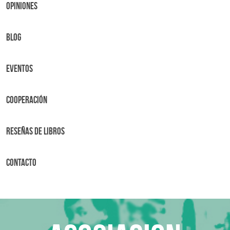
OPINIONES
BLOG
Eventos
Cooperación
Reseñas de libros
Contacto