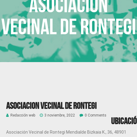
Asociacion
vecinal de Rontegi
Asociacion vecinal de Rontegi
Redacción web
3 noviembre, 2022
0 Comments
Ubicaci
Asociación Vecinal de Rontegi Mendialde Bizkaia K., 36, 48901