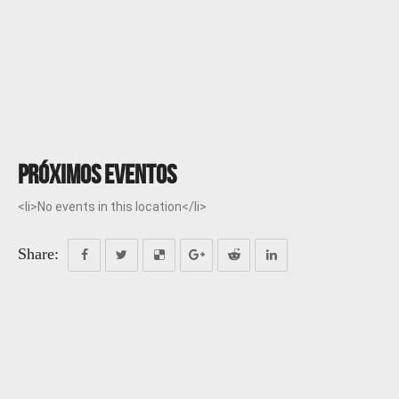
Próximos eventos
<li>No events in this location</li>
Share: