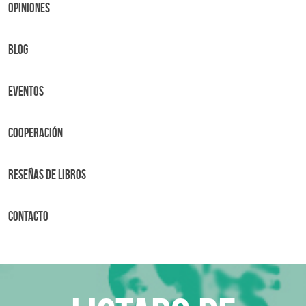
OPINIONES
BLOG
Eventos
Cooperación
Reseñas de libros
Contacto