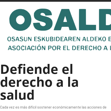
Defiende el
derecho a la
salud
Cada vez es más difícil sostener económicamente las acciones de