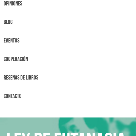
OPINIONES
BLOG
Eventos
Cooperación
Reseñas de libros
Contacto