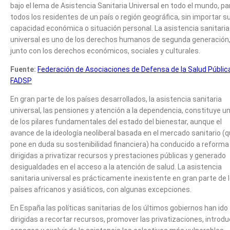
bajo el lema de Asistencia Sanitaria Universal en todo el mundo, pa
todos los residentes de un país o región geográfica, sin importar s
capacidad económica o situación personal. La asistencia sanitaria
universal es uno de los derechos humanos de segunda generación
junto con los derechos económicos, sociales y culturales.
Fuente:
Federación de Asociaciones de Defensa de la Salud Públic
FADSP
En gran parte de los países desarrollados, la asistencia sanitaria
universal, las pensiones y atención a la dependencia, constituye u
de los pilares fundamentales del estado del bienestar, aunque el
avance de la ideología neoliberal basada en el mercado sanitario (
pone en duda su sostenibilidad financiera) ha conducido a reforma
dirigidas a privatizar recursos y prestaciones públicas y generado
desigualdades en el acceso a la atención de salud. La asistencia
sanitaria universal es prácticamente inexistente en gran parte de 
países africanos y asiáticos, con algunas excepciones.
En España las políticas sanitarias de los últimos gobiernos han ido
dirigidas a recortar recursos, promover las privatizaciones, introdu