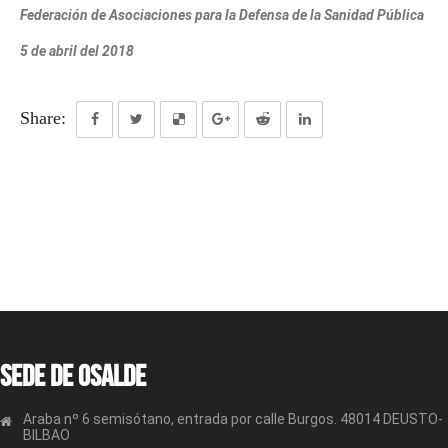
Federación de Asociaciones para la Defensa de la Sanidad Pública
5 de abril del 2018
Share:
Sede de OSALDE
Araba nº 6 semisótano, entrada por calle Burgos. 48014 DEUSTO-
BILBAO