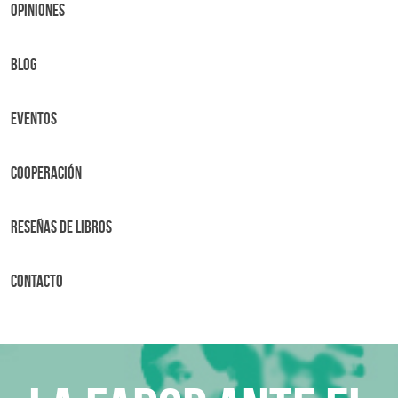
OPINIONES
BLOG
Eventos
Cooperación
Reseñas de libros
Contacto