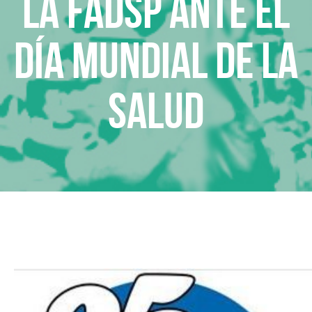
La FADSP ante el
Día Mundial de la
Salud