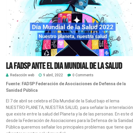
LA FADSP ANTE EL DIA MUNDIAL DE LA SALUD
Redacción web
9 abril, 2022
0 Comments
Fuente: FADSP Federación de Asociaciones de Defensa de la
Sanidad Pública
El 7 de abril se celebra el Día Mundial de la Salud bajo el lema
NUESTRO PLANETA, NUESTRA SALUD, para señalar la interrelación
que existe entre la salud del Planeta y la de las personas. En este d
desde la Federación de Asociaciones para la Defensa de la Sanida
Pública queremos señalar los principales problemas que tiene que