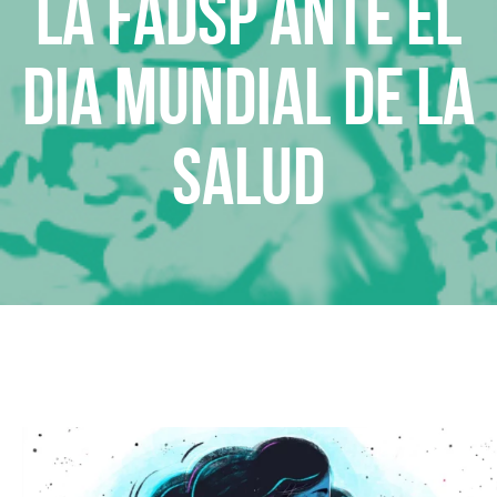
LA FADSP ANTE EL
DIA MUNDIAL DE LA
SALUD