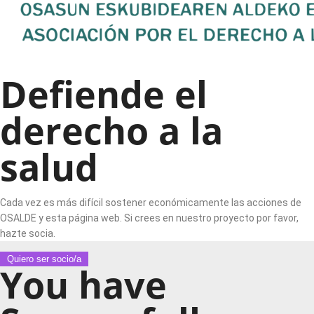
Defiende el
derecho a la
salud
Cada vez es más difícil sostener económicamente las acciones de
OSALDE y esta página web. Si crees en nuestro proyecto por favor,
hazte socia.
Quiero ser socio/a
You have