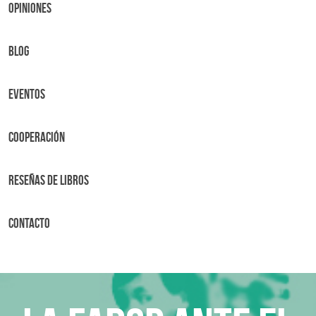
OPINIONES
BLOG
Eventos
Cooperación
Reseñas de libros
Contacto