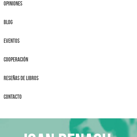
OPINIONES
BLOG
Eventos
Cooperación
Reseñas de libros
Contacto