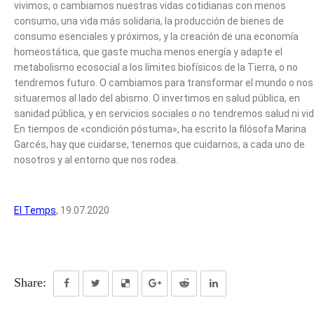
vivimos, o cambiamos nuestras vidas cotidianas con menos
consumo, una vida más solidaria, la producción de bienes de
consumo esenciales y próximos, y la creación de una economía
homeostática, que gaste mucha menos energía y adapte el
metabolismo ecosocial a los límites biofísicos de la Tierra, o no
tendremos futuro. O cambiamos para transformar el mundo o nos
situaremos al lado del abismo. O invertimos en salud pública, en
sanidad pública, y en servicios sociales o no tendremos salud ni vid
En tiempos de «condición póstuma», ha escrito la filósofa Marina
Garcés, hay que cuidarse, tenemos que cuidarnos, a cada uno de
nosotros y al entorno que nos rodea.
El Temps
, 19.07.2020
Share: