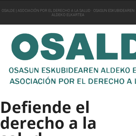
OSALDE | ASOCIACIÓN POR EL DERECHO A LA SALUD · OSASUN ESKUBIDEAREN
ALDEKO ELKARTEA
Defiende el
derecho a la