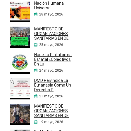
Nación Humana
Universal
28 mayo, 2026
MANIFIESTO DE
ORGANIZACIONES
SANITARIAS EN DE
28 mayo, 2026
Nace La Plataforma
Estatal «Colectivos
En Lu
24 mayo, 2026
DMD Reivindica La
Eutanasia Como Un
Derecho P
21 mayo, 2026
MANIFIESTO DE
ORGANIZACIONES
SANITARIAS EN DE
19 mayo, 2026