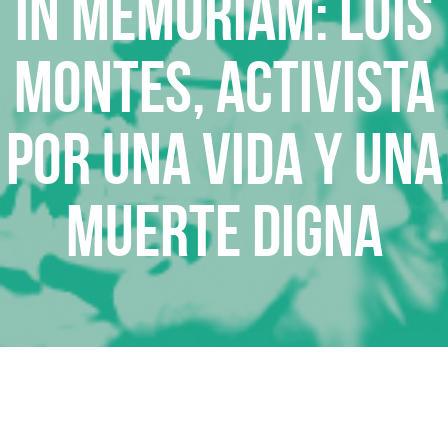
In memoriam: Luis
Montes, activista
por una vida y una
muerte digna