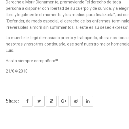
Derecho a Morir Dignamente, promoviendo “el derecho de toda
persona a disponer con libertad de su cuerpo y de su vida, y a elegir
libre y legalmente el momento y los medios para finalizarla”, así c
“Defender, de modo especial, el derecho de los enfermos terminal
irreversibles a morir sin sufrimientos, si este es su deseo expreso”
La muerte le llegó demasiado pronto y trabajando, ahora nos toca 
nosotras y nosotros continuarlo, ese será nuestro mejor homenaje
Luis.
Hasta siempre compañero!!!
21/04/2018
Share: