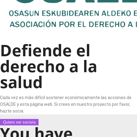
Defiende el
derecho a la
salud
Cada vez es más difícil sostener económicamente las acciones de
OSALDE y esta página web. Si crees en nuestro proyecto por favor,
hazte socia.
Quiero ser socio/a
You have