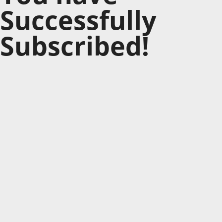
Successfully
Subscribed!