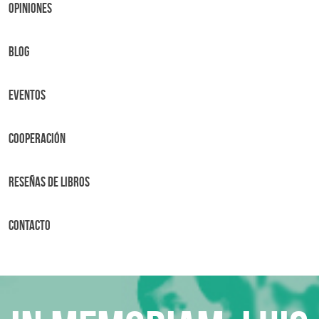
OPINIONES
BLOG
Eventos
Cooperación
Reseñas de libros
Contacto