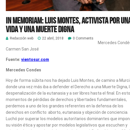
In memoriam: Luis Montes, activista por un
vida y una muerte digna
Redacción web
22 abril, 2018
0 Comments
Mercedes Condé
Carmen San José
Fuente:
vientosur.com
Mercedes Condes
Hoy de forma súbita nos ha dejado Luis Montes, de camino a Murci
donde una vez más iba a defender el Derecho a una Muerte Digna, 
despenalización de la eutanasia y a ser libres hasta el final. En est
momentos de pérdidas de derechos y libertades fundamentales,
perdemos a uno de los grandes referentes en la defensa de los
derechos en conflicto: aborto, eutanasia y objeción de conciencia.
Luchó por superar los modelos autoritarios dominantes que impo
su visión ética y apostar por modelos legislativos que escuchen y