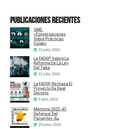
Publicaciones recientes
OME:
«Conversaciones
Sobre Prácticas
Colabo
22 julio, 2026
La FADSP Valora La
Reforma De La Ley
Del Taba
22 julio, 2026
La FADSP Rechaza El
Proyecto De Real
Decreto
9 julio, 2026
Memoria 2025 «El
Defensor Del
Paciente»: Au
29 junio, 2026