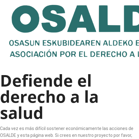
Defiende el
derecho a la
salud
Cada vez es más difícil sostener económicamente las acciones de
OSALDE y esta página web. Si crees en nuestro proyecto por favor,