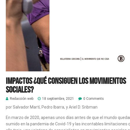
Impactos ¿Qué consiguen los movimientos
sociales?
Redacción web
18 septiembre, 2021
0 Comments
por Salvador Martí, Pedro Ibarra, y Ariel D. Sribman
En marzo de 2020, apenas unos días antes de que el mundo queda
sumido en la pandemia de Covid-19 y las incontables limitaciones 