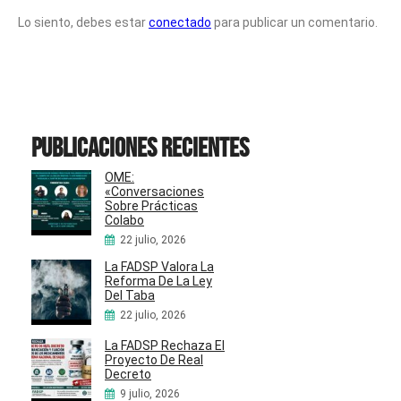
Lo siento, debes estar
conectado
para publicar un comentario.
Publicaciones recientes
OME:
«Conversaciones
Sobre Prácticas
Colabo
22 julio, 2026
La FADSP Valora La
Reforma De La Ley
Del Taba
22 julio, 2026
La FADSP Rechaza El
Proyecto De Real
Decreto
9 julio, 2026