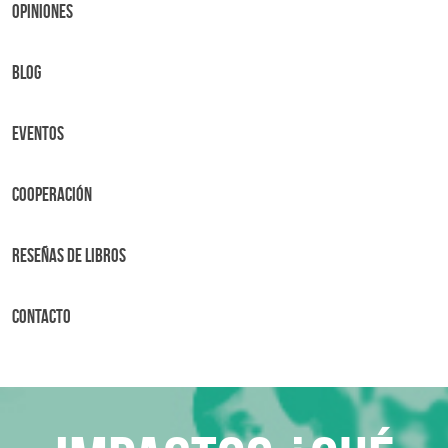
OPINIONES
BLOG
Eventos
Cooperación
Reseñas de libros
Contacto