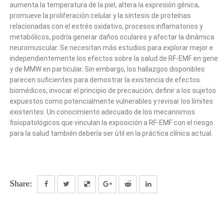
aumenta la temperatura de la piel, altera la expresión génica,
promueve la proliferación celular y la síntesis de proteínas
relacionadas con el estrés oxidativo, procesos inflamatorios y
metabólicos, podría generar daños oculares y afectar la dinámica
neuromuscular. Se necesitan más estudios para explorar mejor e
independientemente los efectos sobre la salud de RF-EMF en gene
y de MMW en particular. Sin embargo, los hallazgos disponibles
parecen suficientes para demostrar la existencia de efectos
biomédicos, invocar el principio de precaución, definir a los sujetos
expuestos como potencialmente vulnerables y revisar los límites
existentes. Un conocimiento adecuado de los mecanismos
fisiopatológicos que vinculan la exposición a RF-EMF con el riesgo
para la salud también debería ser útil en la práctica clínica actual.
Share: