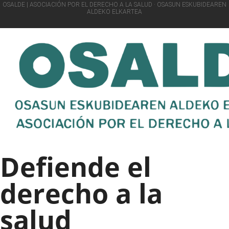
OSALDE | ASOCIACIÓN POR EL DERECHO A LA SALUD · OSASUN ESKUBIDEAREN
ALDEKO ELKARTEA
Defiende el
derecho a la
salud