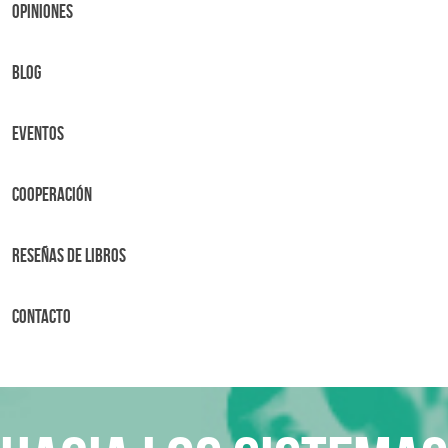
OPINIONES
BLOG
Eventos
Cooperación
Reseñas de libros
Contacto