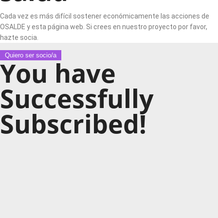
Cada vez es más difícil sostener económicamente las acciones de
OSALDE y esta página web. Si crees en nuestro proyecto por favor,
hazte socia.
Quiero ser socio/a
You have
Successfully
Subscribed!