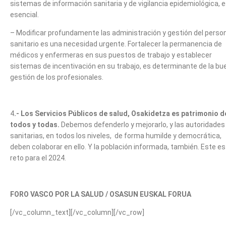
sistemas de información sanitaria y de vigilancia epidemiológica, 
esencial.
– Modificar profundamente las administración y gestión del perso
sanitario es una necesidad urgente. Fortalecer la permanencia de
médicos y enfermeras en sus puestos de trabajo y establecer
sistemas de incentivación en su trabajo, es determinante de la bu
gestión de los profesionales.
4
.- Los Servicios Públicos de salud, Osakidetza es patrimonio d
todos y todas.
Debemos defenderlo y mejorarlo, y las autoridades
sanitarias, en todos los niveles, de forma humilde y democrática,
deben colaborar en ello. Y la población informada, también. Este es
reto para el 2024.
FORO VASCO POR LA SALUD / OSASUN EUSKAL FORUA
[/vc_column_text][/vc_column][/vc_row]