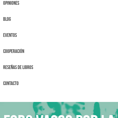
OPINIONES
BLOG
Eventos
Cooperación
Reseñas de libros
Contacto