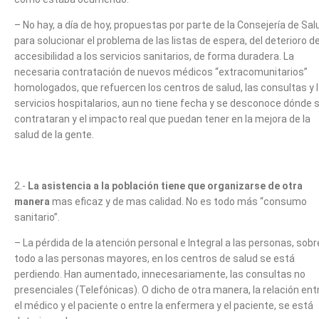
– No hay, a día de hoy, propuestas por parte de la Consejería de Sal
para solucionar el problema de las listas de espera, del deterioro de
accesibilidad a los servicios sanitarios, de forma duradera. La
necesaria contratación de nuevos médicos “extracomunitarios”
homologados, que refuercen los centros de salud, las consultas y 
servicios hospitalarios, aun no tiene fecha y se desconoce dónde 
contrataran y el impacto real que puedan tener en la mejora de la
salud de la gente.
2.-
La asistencia a la población tiene que organizarse de otra
manera
mas eficaz y de mas calidad. No es todo más “consumo
sanitario”.
– La pérdida de la atención personal e Integral a las personas, sobr
todo a las personas mayores, en los centros de salud se está
perdiendo. Han aumentado, innecesariamente, las consultas no
presenciales (Telefónicas). O dicho de otra manera, la relación ent
el médico y el paciente o entre la enfermera y el paciente, se está