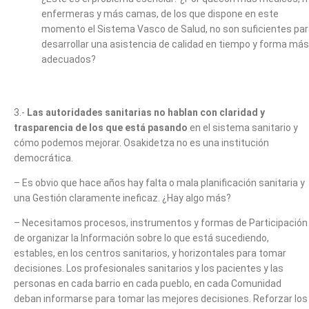
enfermeras y más camas, de los que dispone en este
momento el Sistema Vasco de Salud, no son suficientes pa
desarrollar una asistencia de calidad en tiempo y forma más
adecuados?
3.-
Las autoridades sanitarias no hablan con claridad y
trasparencia de los que está pasando
en el sistema sanitario y
cómo podemos mejorar. Osakidetza no es una institución
democrática.
– Es obvio que hace años hay falta o mala planificación sanitaria y
una Gestión claramente ineficaz. ¿Hay algo más?
– Necesitamos procesos, instrumentos y formas de Participación
de organizar la Información sobre lo que está sucediendo,
estables, en los centros sanitarios, y horizontales para tomar
decisiones. Los profesionales sanitarios y los pacientes y las
personas en cada barrio en cada pueblo, en cada Comunidad
deban informarse para tomar las mejores decisiones. Reforzar los