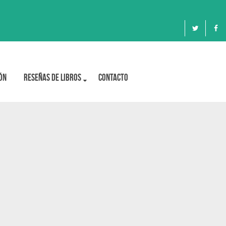
ón
Reseñas de libros
Contacto