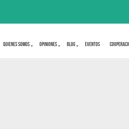
Quienes Somos
OPINIONES
BLOG
Eventos
Cooperaci