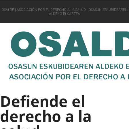
OSALDE | ASOCIACIÓN POR EL DERECHO A LA SALUD · OSASUN ESKUBIDEAREN
ALDEKO ELKARTEA
Defiende el
derecho a la