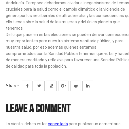
Andalucía. Tampoco deberíamos olvidar el negacionismo de tema
cruciales para la salud como el cambio climático o la violencia de
género por los neoliberales de ultraderecha y las consecuencias q
ello tiene sobre la salud de las mujeres y del único planeta que
tenemos.
De lo que pase en estas elecciones se pueden derivar consecuenc
muy importantes para nuestro sistema sanitario público, y para
nuestra salud, por eso además quienes estamos
comprometidos con la Sanidad Pública tenemos que votar y hacer
de manera meditada y reflexiva para favorecer una Sanidad Públic
de calidad para toda la población.
Share:
Leave a Comment
Lo siento, debes estar
conectado
para publicar un comentario.