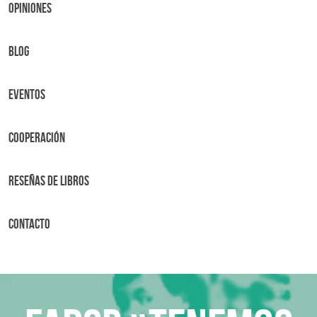
OPINIONES
BLOG
Eventos
Cooperación
Reseñas de libros
Contacto