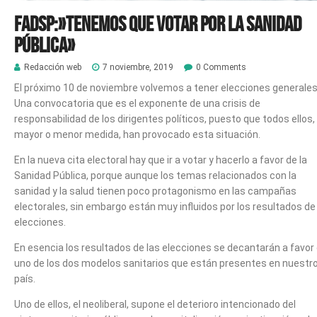
FADSP:»Tenemos que votar por la Sanidad
Pública»
Redacción web
7 noviembre, 2019
0 Comments
El próximo 10 de noviembre volvemos a tener elecciones generales
Una convocatoria que es el exponente de una crisis de
responsabilidad de los dirigentes políticos, puesto que todos ellos,
mayor o menor medida, han provocado esta situación.
En la nueva cita electoral hay que ir a votar y hacerlo a favor de la
Sanidad Pública, porque aunque los temas relacionados con la
sanidad y la salud tienen poco protagonismo en las campañas
electorales, sin embargo están muy influidos por los resultados de
elecciones.
En esencia los resultados de las elecciones se decantarán a favor
uno de los dos modelos sanitarios que están presentes en nuestr
país.
Uno de ellos, el neoliberal, supone el deterioro intencionado del