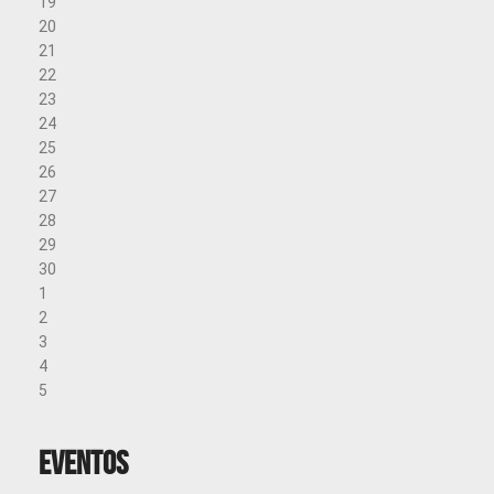
19
20
21
22
23
24
25
26
27
28
29
30
1
2
3
4
5
Eventos