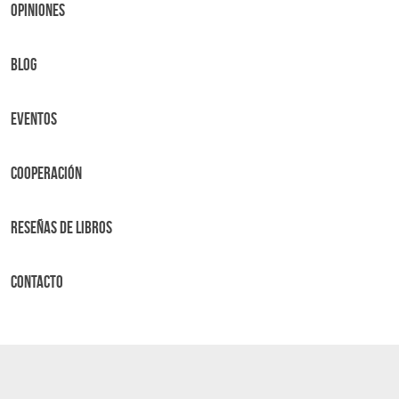
OPINIONES
BLOG
Eventos
Cooperación
Reseñas de libros
Contacto