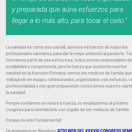
y preparada que aúna esfuerzos para
llegar a lo más alto, para tocar el cielo."
La sanidad es como ese castell, aúna los esfuerzos de todos los
profesionales sanitarios para dar la mejor atención al paciente. T
formamos parte de esa estructura, todos somos responsables de
estabilidad y competencia, pero la fuerza que sustenta nuestra
sanidad es la Atención Primaria; somos los médicos de familia que
trabajando en equipo, cohesionados, organizados, con esfuerzo, c
profesionalidad y con gran preparación construimos nuestro castel
la sanidad.
Porque confiamos en nuestra fuerza, os emplazamos al próximo
congreso para reivindicarla, con orgullo de ser médicos de familia.
Porque ¡tú eres fundamental!
Os esperamos en Barcelona:
SITIO WEB DEL XXXVIII CONGRESO SEM