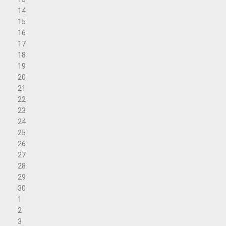
14
15
16
17
18
19
20
21
22
23
24
25
26
27
28
29
30
1
2
3