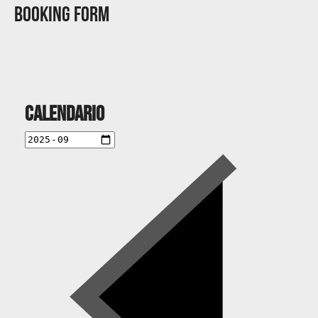
Booking Form
Calendario