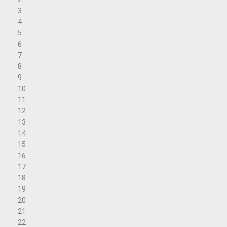
3
4
5
6
7
8
9
10
11
12
13
14
15
16
17
18
19
20
21
22