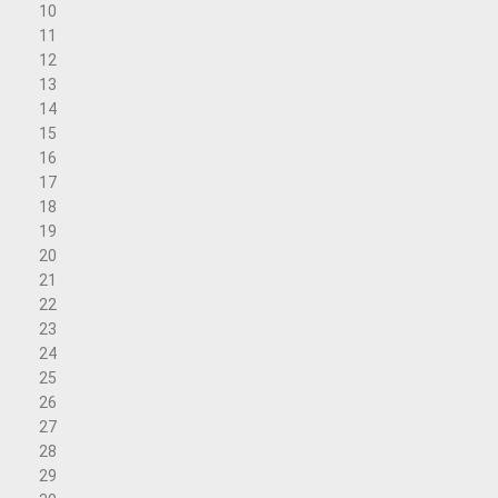
10
11
12
13
14
15
16
17
18
19
20
21
22
23
24
25
26
27
28
29