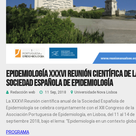
Epidemiología XXXVI Reunión científica de l
Sociedad Española de Epidemiología
Redacción web
11 Sep, 2018
Universidade Nova Lisboa
La XXXVI Reunión científica anual de la Sociedad Española de
Epidemiología se celebra conjuntamente con el XIII Congreso de la
Asociación Portuguesa de Epidemiología, en Lisboa, del 11 al 14 de
septiembre 2018, bajo el lema:
“Epidemiología en un contexto globa
PROGRAMA