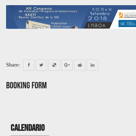
Share:
Booking Form
Calendario