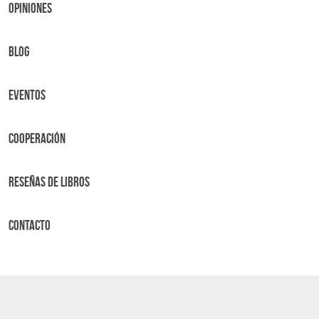
OPINIONES
BLOG
Eventos
Cooperación
Reseñas de libros
Contacto