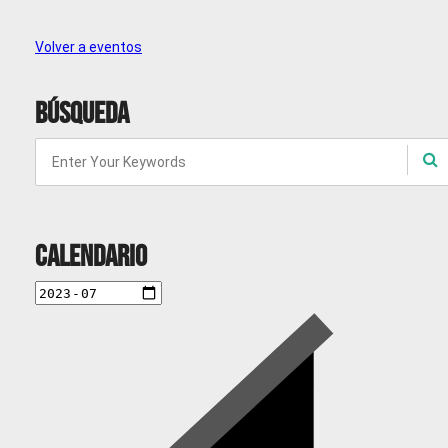
Volver a eventos
Búsqueda
Calendario