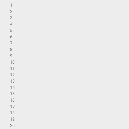
1
2
3
4
5
6
7
8
9
10
11
12
13
14
15
16
17
18
19
20