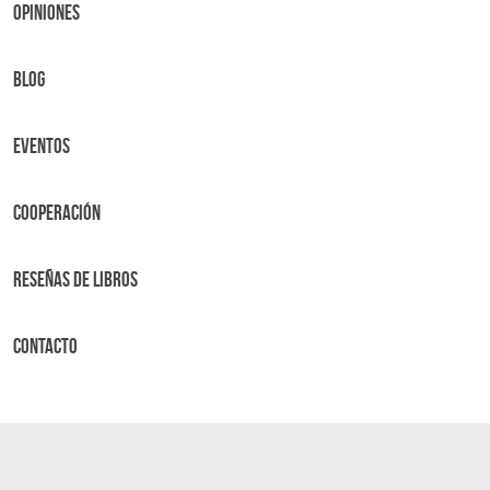
OPINIONES
BLOG
Eventos
Cooperación
Reseñas de libros
Contacto