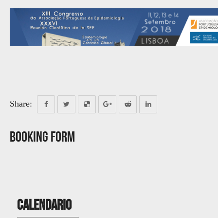
Share:
Booking Form
Calendario