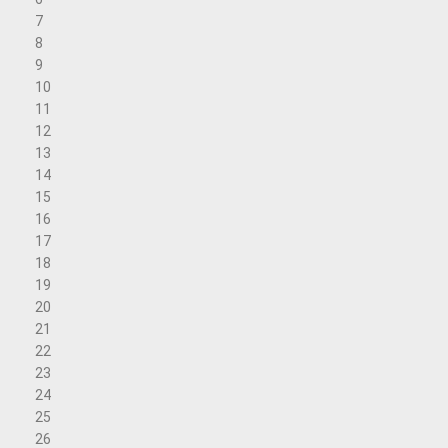
7
8
9
10
11
12
13
14
15
16
17
18
19
20
21
22
23
24
25
26