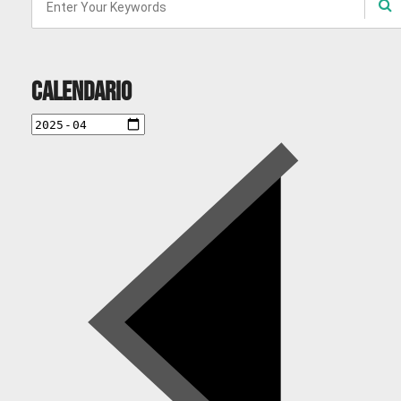
Calendario