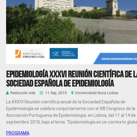
Epidemiología XXXVI Reunión científica de l
Sociedad Española de Epidemiología
Redacción web
11 Sep, 2018
Universidade Nova Lisboa
La XXXVI Reunión científica anual de la Sociedad Española de
Epidemiología se celebra conjuntamente con el XIII Congreso de la
Asociación Portuguesa de Epidemiología, en Lisboa, del 11 al 14 de
septiembre 2018, bajo el lema:
“Epidemiología en un contexto globa
PROGRAMA