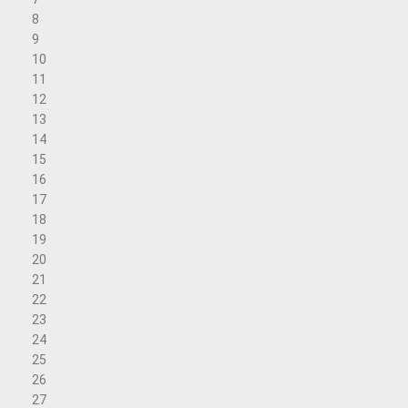
8
9
10
11
12
13
14
15
16
17
18
19
20
21
22
23
24
25
26
27