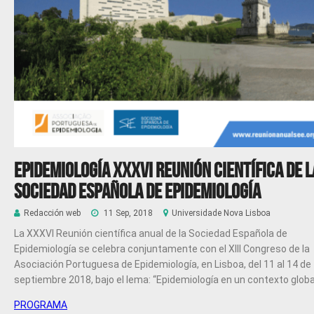
Epidemiología XXXVI Reunión científica de l
Sociedad Española de Epidemiología
Redacción web
11 Sep, 2018
Universidade Nova Lisboa
La XXXVI Reunión científica anual de la Sociedad Española de
Epidemiología se celebra conjuntamente con el XIII Congreso de la
Asociación Portuguesa de Epidemiología, en Lisboa, del 11 al 14 de
septiembre 2018, bajo el lema:
“Epidemiología en un contexto globa
PROGRAMA