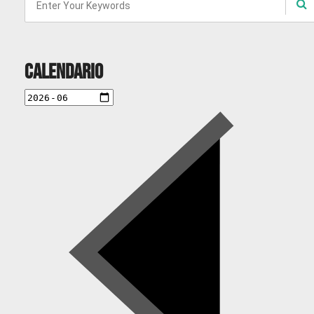
Calendario