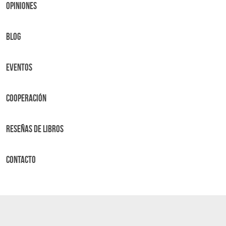
OPINIONES
BLOG
Eventos
Cooperación
Reseñas de libros
Contacto