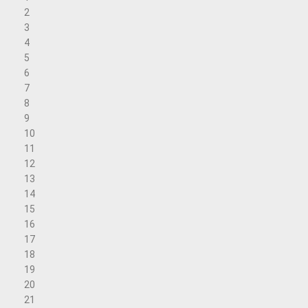
2
3
4
5
6
7
8
9
10
11
12
13
14
15
16
17
18
19
20
21