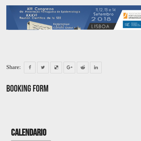
Share:
Booking Form
Calendario