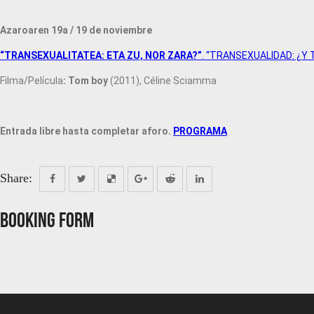
Azaroaren 19a / 19 de noviembre
“TRANSEXUALITATEA: ETA ZU, NOR ZARA?”
. “TRANSEXUALIDAD: ¿Y 
Filma/Película
: Tom boy
(2011), Céline Sciamma
Entrada libre hasta completar aforo.
PROGRAMA
Share:
Booking Form