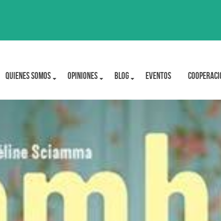
Quienes Somos
OPINIONES
BLOG
Eventos
Cooperaci