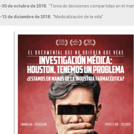
-30 de octubre de 2018:
“Toma de decisiones compartidas en el mane
-13 de diciembre de 2018:
“Medicalización de la vida”