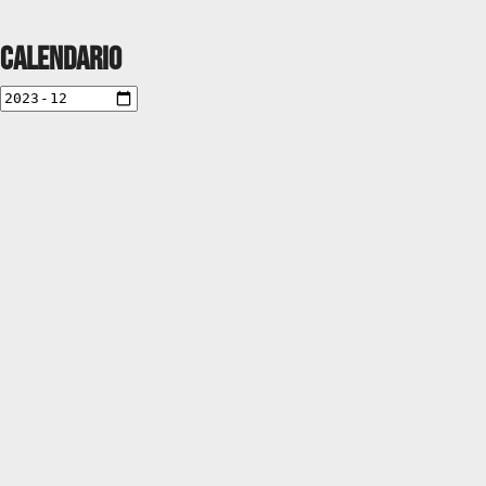
Calendario