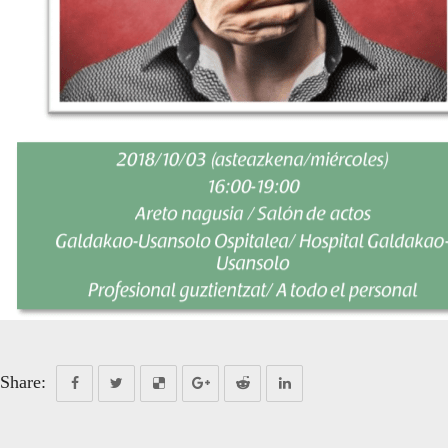
Share: