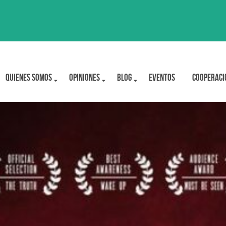
Quienes Somos
OPINIONES
BLOG
Eventos
Cooperaci